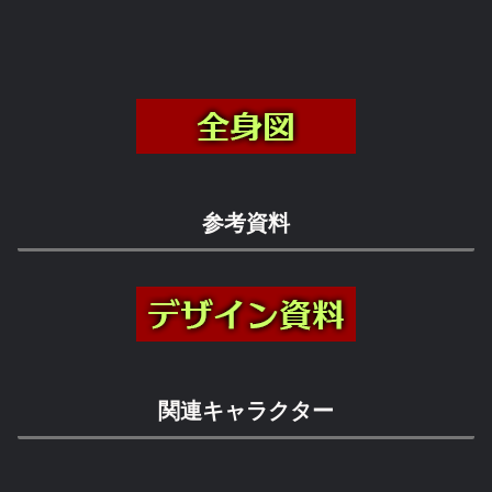
参考資料
関連キャラクター