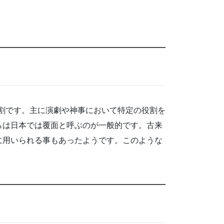
役割です。主に演劇や神事において特定の役割を
らは日本では覆面と呼ぶのが一般的です。古来
に用いられる事もあったようです。このような