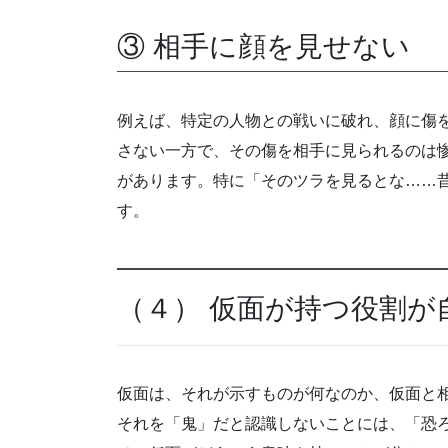
③ 相手に顔を見せない
例えば、特定の人物との戦いに破れ、顔に傷
さない一方で、その傷を相手に見られるのは
があります。特に「そのツラを見るとな……
す。
（４） 仮面が持つ役割が
仮面は、それが示すものが何なのか、仮面と
それを「鬼」だと認識しないことには、「恐