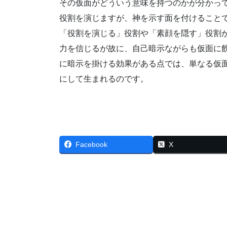
その仮面がどういう意味を持つのかが分かっ
役割を演じますが、神を示す面を付けること
「役割を演じる」役割や「素顔を隠す」役割
力を信じるが故に、自己暗示ながらも仮面に
に暗示を掛ける効果がある点では、単なる仮
にして生まれるのです。
Facebook
X