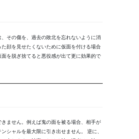
は、その傷を、過去の敗北を忘れないように消
った顔を見せたくないために仮面を付ける場合
仮面を脱ぎ捨てると悪役感が出て更に効果的で
できません。例えば鬼の面を被る場合、相手が
ンシャルを最大限に引き出せません。 逆に、