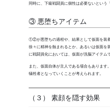
同時に、下級戦闘員に個性は必要ないという
③ 悪堕ちアイテム
①②が悪堕ちの過程や、結果として仮面を装
徐々に精神を蝕まれるとか、あるいは仮面を
に戦闘員化においては、仮面が洗脳アイテム
また、仮面自体が主人である場合もあります
犠牲者となっていくことが考えられます。
（３） 素顔を隠す効果