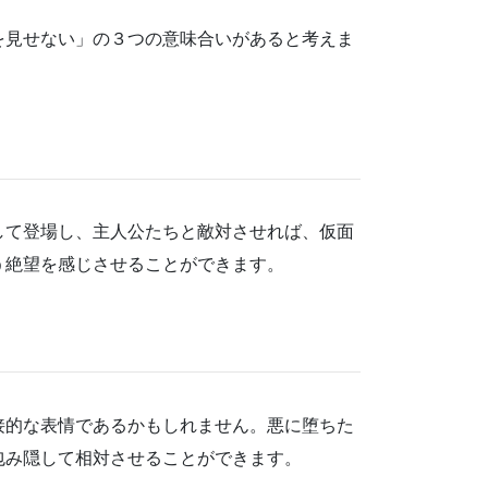
を見せない」の３つの意味合いがあると考えま
して登場し、主人公たちと敵対させれば、仮面
う絶望を感じさせることができます。
接的な表情であるかもしれません。悪に堕ちた
包み隠して相対させることができます。