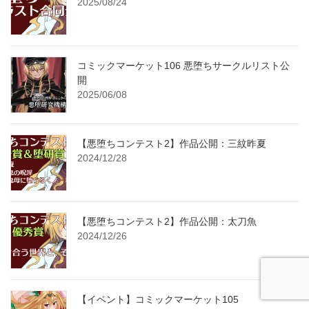
2025/08/24
コミックマーケット106 悪堕ちサークルリスト公
開
2025/06/08
【悪堕ちコンテスト2】作品公開：三紋昨夏
2024/12/28
【悪堕ちコンテスト2】作品公開：太刀魚
2024/12/26
【イベント】コミックマーケット105