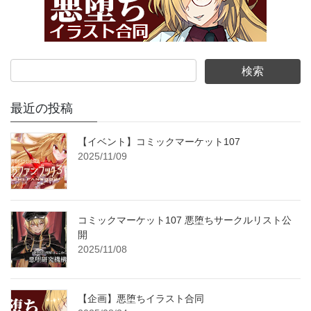
最近の投稿
【イベント】コミックマーケット107
2025/11/09
コミックマーケット107 悪堕ちサークルリスト公
開
2025/11/08
【企画】悪堕ちイラスト合同