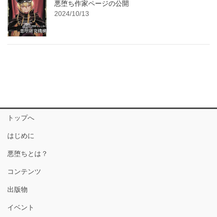
悪堕ち作家ページの公開
2024/10/13
トップへ
はじめに
悪堕ちとは？
コンテンツ
出版物
イベント