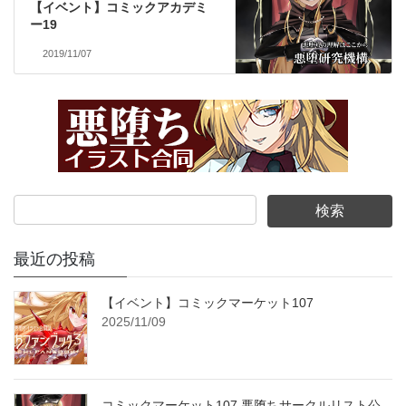
【イベント】コミックアカデミ
ー19
2019/11/07
最近の投稿
【イベント】コミックマーケット107
2025/11/09
コミックマーケット107 悪堕ちサークルリスト公