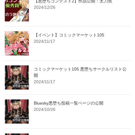
【悪堕ちコンテスト2】作品公開：太刀魚
2024/12/26
【イベント】コミックマーケット105
2024/11/17
コミックマーケット105 悪堕ちサークルリスト公
開
2024/11/17
Bluesky悪堕ち投稿一覧ページの公開
2024/10/26